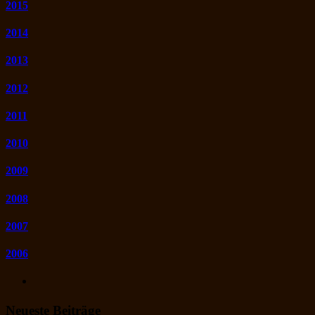
2015
2014
2013
2012
2011
2010
2009
2008
2007
2006
Neueste Beiträge