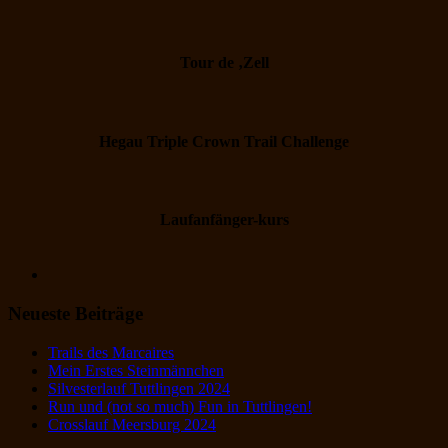
Tour de ‚Zell
Hegau Triple Crown Trail Challenge
Laufanfänger-kurs
Neueste Beiträge
Trails des Marcaires
Mein Erstes Steinmännchen
Silvesterlauf Tuttlingen 2024
Run und (not so much) Fun in Tuttlingen!
Crosslauf Meersburg 2024