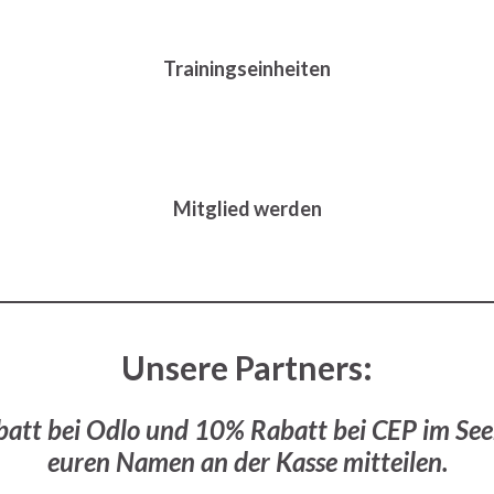
Trainingseinheiten
Mitglied werden
Unsere Partners:
batt bei Odlo und 10% Rabatt bei CEP im See
euren Namen an der Kasse mitteilen.