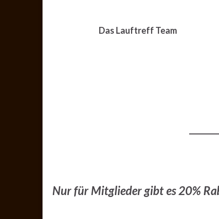
Das Lauftreff Team
Nur für Mitglieder gibt es 20% Ra