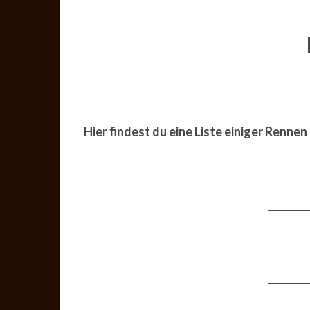
Hier findest du eine Liste einiger Renne