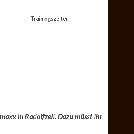
Trainingszeiten
maxx in Radolfzell. Dazu müsst ihr