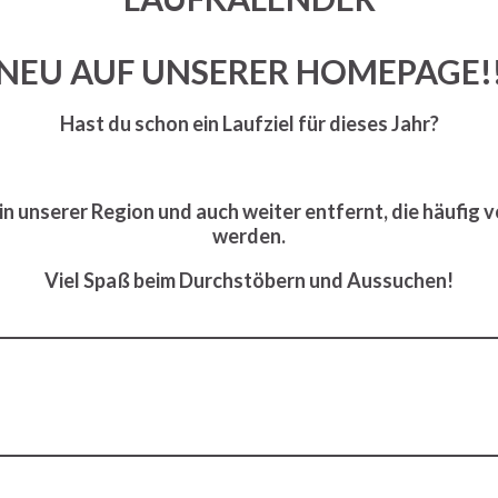
NEU AUF UNSERER HOMEPAGE!
Hast du schon ein Laufziel für dieses Jahr?
n in unserer Region und auch weiter entfernt, die häufig 
werden.
Viel Spaß beim Durchstöbern und Aussuchen!