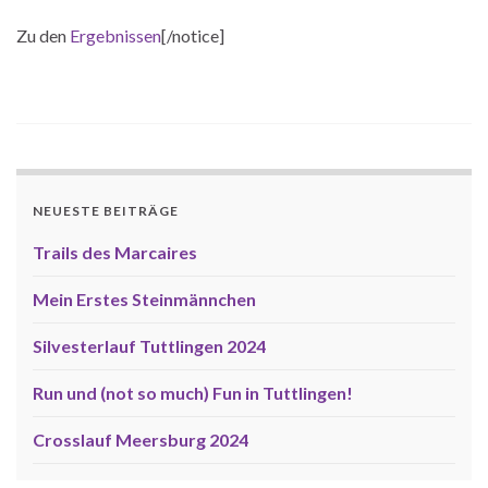
Zu den
Ergebnissen
[/notice]
NEUESTE BEITRÄGE
Trails des Marcaires
Mein Erstes Steinmännchen
Silvesterlauf Tuttlingen 2024
Run und (not so much) Fun in Tuttlingen!
Crosslauf Meersburg 2024