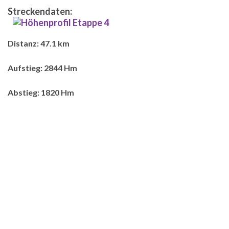
Streckendaten:
Distanz: 47.1 km
Aufstieg: 2844 Hm
Abstieg: 1820 Hm