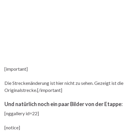
[important]
Die Streckenänderung ist hier nicht zu sehen. Gezeigt ist die
Originalstrecke.[/important]
Und natürlich noch ein paar Bilder von der Etappe:
[nggallery id=22]
[notice]