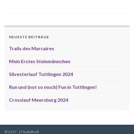
NEUESTE BEITRÄGE
Trails des Marcaires
Mein Erstes Steinmännchen
Silvesterlauf Tuttlingen 2024
Run und (not so much) Fun in Tuttlingen!
Crosslauf Meersburg 2024
© 2017 - LT Radolfzell