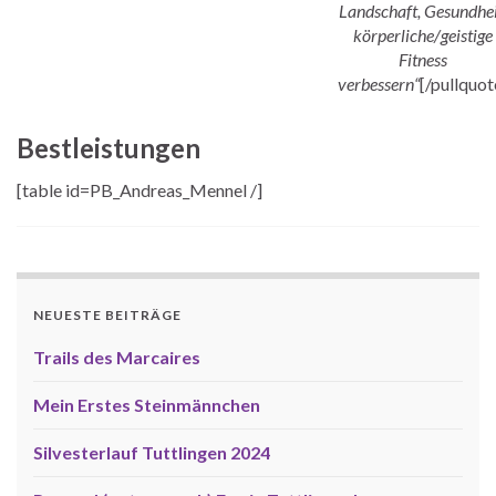
Landschaft, Gesundhei
körperliche/geistige
Fitness
verbessern“
[/pullquot
Bestleistungen
[table id=PB_Andreas_Mennel /]
NEUESTE BEITRÄGE
Trails des Marcaires
Mein Erstes Steinmännchen
Silvesterlauf Tuttlingen 2024