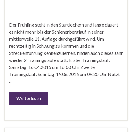
Der Frühling steht in den Startlöchern und lange dauert
es nicht mehr, bis der Schienerberglauf in seiner
mittlerweile 11. Auflage durchgeführt wird. Um
rechtzeitig in Schwung zu kommen und die
Streckenführung kennenzulernen, finden auch dieses Jahr
wieder 2 Trainingsläufe statt: Erster Trainingslauf:
Samstag, 16.04.2016 um 16:00 Uhr Zweiter
Trainingslauf: Sonntag, 19.06.2016 um 09.30 Uhr Nutzt
…
Weiterlesen