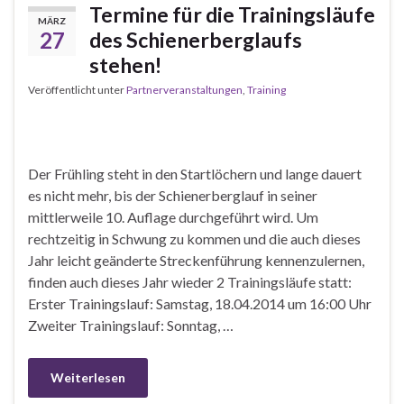
Termine für die Trainingsläufe
MÄRZ
27
des Schienerberglaufs
stehen!
Veröffentlicht unter
Partnerveranstaltungen
,
Training
Der Frühling steht in den Startlöchern und lange dauert
es nicht mehr, bis der Schienerberglauf in seiner
mittlerweile 10. Auflage durchgeführt wird. Um
rechtzeitig in Schwung zu kommen und die auch dieses
Jahr leicht geänderte Streckenführung kennenzulernen,
finden auch dieses Jahr wieder 2 Trainingsläufe statt:
Erster Trainingslauf: Samstag, 18.04.2014 um 16:00 Uhr
Zweiter Trainingslauf: Sonntag, …
Weiterlesen