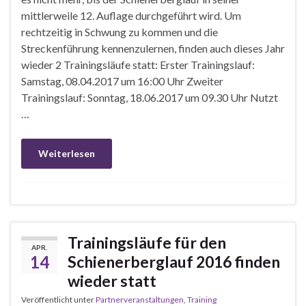
mittlerweile 12. Auflage durchgeführt wird. Um
rechtzeitig in Schwung zu kommen und die
Streckenführung kennenzulernen, finden auch dieses Jahr
wieder 2 Trainingsläufe statt: Erster Trainingslauf:
Samstag, 08.04.2017 um 16:00 Uhr Zweiter
Trainingslauf: Sonntag, 18.06.2017 um 09.30 Uhr Nutzt
…
Weiterlesen
Trainingsläufe für den
APR.
14
Schienerberglauf 2016 finden
wieder statt
Veröffentlicht unter
Partnerveranstaltungen
,
Training