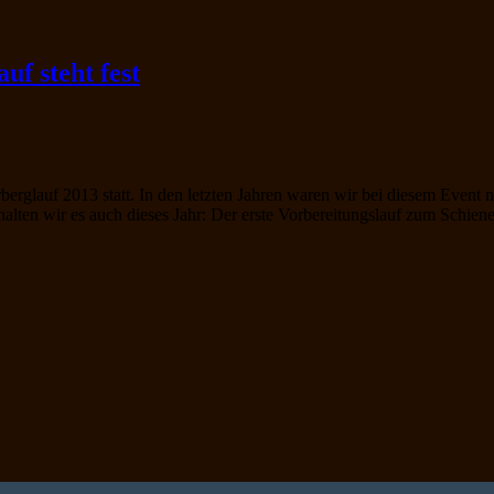
uf steht fest
berglauf 2013 statt. In den letzten Jahren waren wir bei diesem Event
alten wir es auch dieses Jahr: Der erste Vorbereitungslauf zum Schie