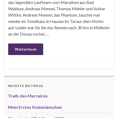
das legendäre Laufteam vom Marathon aus Bad
Waldsee, Andreas Mennel, Thomas Mehler und Volker
Wittke. Andreas Mennel, das Phantom, tauchte mal
wieder im Tobelhaus in Hausen im Tal aus dem Nichts
auf. Leider war für ihn das Rennen nach 30 km in Mülheim
an der Donau vorbei, …
Weiterlesen
NEUESTE BEITRÄGE
Trails des Marcaires
Mein Erstes Steinmännchen