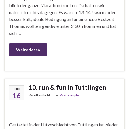
blieb der ganze Marathon trocken. Da hatten wir
natürlich nichts dagegen. Es war ca. 13-14 ° warm oder
besser kalt, ideale Bedingungen für eine neue Bestzeit:
Thomas wollte irgendwie unter 3:30 h kommen und hat
sich …
Weiterlesen
10. run & fun in Tuttlingen
JUNI
16
Veröffentlicht unter
Wettkämpfe
Gestartet in der Hitzeschlacht von Tuttlingen ist wieder