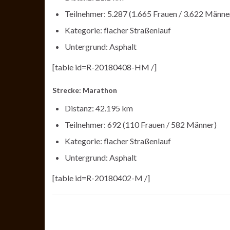
Teilnehmer: 5.287 (1.665 Frauen / 3.622 Männe
Kategorie: flacher Straßenlauf
Untergrund: Asphalt
[table id=R-20180408-HM /]
Strecke: Marathon
Distanz: 42.195 km
Teilnehmer: 692 (110 Frauen / 582 Männer)
Kategorie: flacher Straßenlauf
Untergrund: Asphalt
[table id=R-20180402-M /]