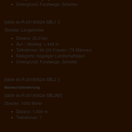
Untergrund: Forstwege, Schotter
[table id=R-20180624-SBL1 /]
Strecke: Langstrecke
Distanz: 20.0 km
Auf- / Abstieg: ± 445 m
Teilnehmer: 99 (20 Frauen / 79 Männer)
Kategorie: hügeliger Landschaftslauf
Untergrund: Forstwege, Schotter
[table id=R-20180624-SBL2 /]
Mannschaftswertung
[table id=R-20180624-SBL2M/]
Strecke: 1000 Meter
Distanz: 1.000 m
Teilnehmer: 7