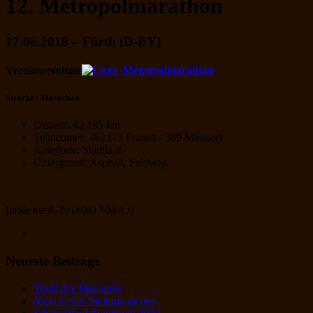
12. Metropolmarathon
17.06.2018 – Fürth (D-BY)
Vereinsresultate
Strecke: Marathon
Distanz: 42.195 km
Teilnehmer: 462 (73 Frauen / 389 Männer)
Kategorie: Stadtlauf
Untergrund: Asphalt, Feldweg
[table id=R-20180617-MA /]
Neueste Beiträge
Trails des Marcaires
Mein Erstes Steinmännchen