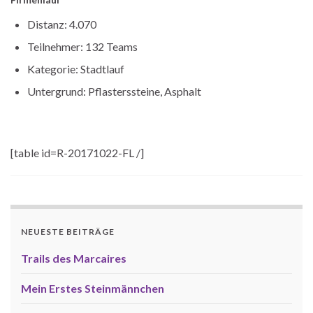
Distanz: 4.070
Teilnehmer: 132 Teams
Kategorie: Stadtlauf
Untergrund: Pflasterssteine, Asphalt
[table id=R-20171022-FL /]
NEUESTE BEITRÄGE
Trails des Marcaires
Mein Erstes Steinmännchen