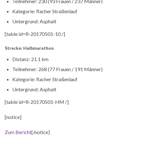
Teilnehmer: 230 (93 Frauen / 237 Männer)
Kategorie: flacher Straßenlauf
Untergrund: Asphalt
[table id=R-20170501-10 /]
Strecke: Halbmarathon
Distanz: 21.1 km
Teilnehmer: 268 (77 Frauen / 191 Männer)
Kategorie: flacher Straßenlauf
Untergrund: Asphalt
[table id=R-20170501-HM /]
[notice]
Zum Bericht
[/notice]