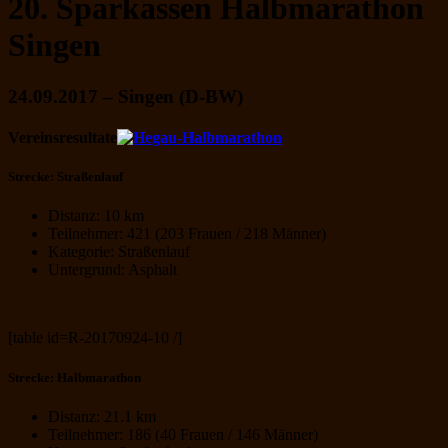
20. Sparkassen Halbmarathon
Singen
24.09.2017 – Singen (D-BW)
Vereinsresultate
Strecke: Straßenlauf
Distanz: 10 km
Teilnehmer: 421 (203 Frauen / 218 Männer)
Kategorie: Straßenlauf
Untergrund: Asphalt
[table id=R-20170924-10 /]
Strecke: Halbmarathon
Distanz: 21.1 km
Teilnehmer: 186 (40 Frauen / 146 Männer)