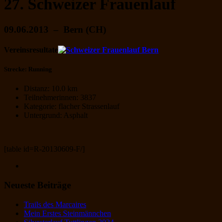
27. Schweizer Frauenlauf
09.06.2013 – Bern (CH)
Vereinsresultate
Strecke: Running
Distanz: 10.0 km
Teilnehmerinnen: 3837
Kategorie: flacher Strassenlauf
Untergrund: Asphalt
[table id=R-20130609-F/]
Neueste Beiträge
Trails des Marcaires
Mein Erstes Steinmännchen