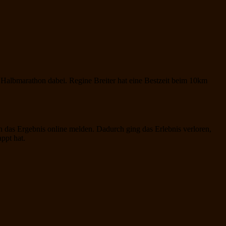
Halbmarathon dabei. Regine Breiter hat eine Bestzeit beim 10km
ann das Ergebnis online melden. Dadurch ging das Erlebnis verloren,
ppt hat.