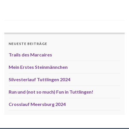
NEUESTE BEITRÄGE
Trails des Marcaires
Mein Erstes Steinmännchen
Silvesterlauf Tuttlingen 2024
Run und (not so much) Fun in Tuttlingen!
Crosslauf Meersburg 2024