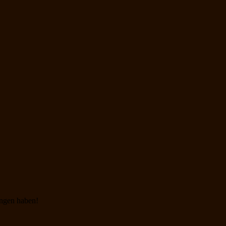
angen haben!