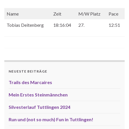
Name
Zeit
M/W Platz
Pace
Tobias Deitenberg
18:16:04
27.
12:51
NEUESTE BEITRÄGE
Trails des Marcaires
Mein Erstes Steinmännchen
Silvesterlauf Tuttlingen 2024
Run und (not so much) Fun in Tuttlingen!