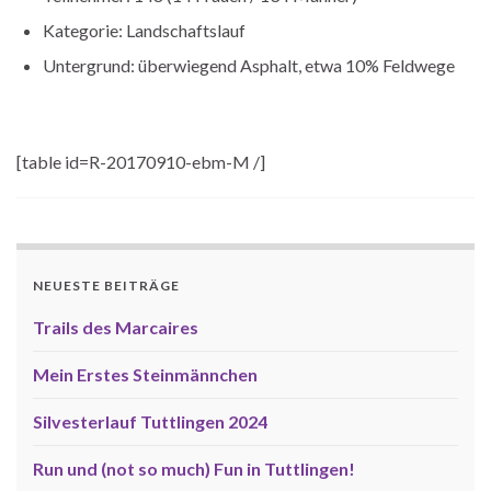
Kategorie: Landschaftslauf
Untergrund: überwiegend Asphalt, etwa 10% Feldwege
[table id=R-20170910-ebm-M /]
NEUESTE BEITRÄGE
Trails des Marcaires
Mein Erstes Steinmännchen
Silvesterlauf Tuttlingen 2024
Run und (not so much) Fun in Tuttlingen!