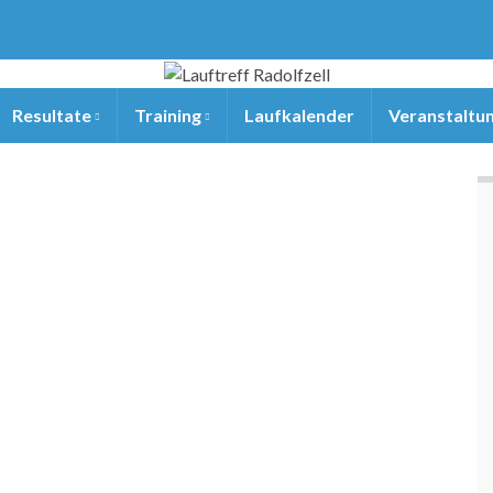
Resultate
Training
Laufkalender
Veranstaltu