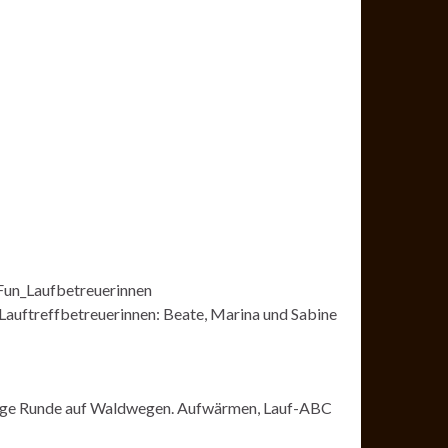
Lauftreffbetreuerinnen: Beate, Marina und Sabine
elige Runde auf Waldwegen. Aufwärmen, Lauf-ABC