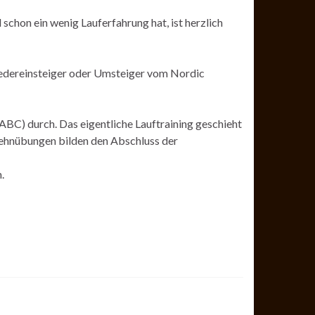
schon ein wenig Lauferfahrung hat, ist herzlich
Wiedereinsteiger oder Umsteiger vom Nordic
BC) durch. Das eigentliche Lauftraining geschieht
 Dehnübungen bilden den Abschluss der
.