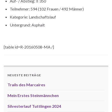
Auf- / Abstieg: ± 350
Teilnehmer: 594 (102 Frauen / 492 Männer)
Kategorie: Landschaftslauf
Untergrund: Asphalt
[table id=R-20160508-MA /]
NEUESTE BEITRÄGE
Trails des Marcaires
Mein Erstes Steinmännchen
Silvesterlauf Tuttlingen 2024