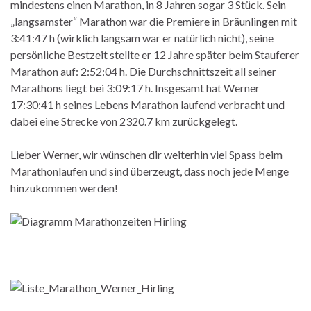
mindestens einen Marathon, in 8 Jahren sogar 3 Stück. Sein
„langsamster“ Marathon war die Premiere in Bräunlingen mit
3:41:47 h (wirklich langsam war er natürlich nicht), seine
persönliche Bestzeit stellte er 12 Jahre später beim Stauferer
Marathon auf: 2:52:04 h. Die Durchschnittszeit all seiner
Marathons liegt bei 3:09:17 h. Insgesamt hat Werner
17:30:41 h seines Lebens Marathon laufend verbracht und
dabei eine Strecke von 2320.7 km zurückgelegt.
Lieber Werner, wir wünschen dir weiterhin viel Spass beim
Marathonlaufen und sind überzeugt, dass noch jede Menge
hinzukommen werden!