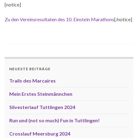
[notice]
Zu den Vereinsresultaten des 10. Einstein Marathons
[/notice]
NEUESTE BEITRÄGE
Trails des Marcaires
Mein Erstes Steinmännchen
Silvesterlauf Tuttlingen 2024
Run und (not so much) Fun in Tuttlingen!
Crosslauf Meersburg 2024