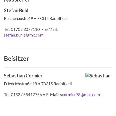
Stefan Buhl
Reichenaustr. 49 • 78315 Radolfzell
Tel. 0170 / 3077110 • E-Mail:
stefan.buhl@gmx.com
Beisitzer
Sebastian Cormier
Friedrichstraße 18 • 78315 Radolfzell
Tel. 0152 / 55417756 • E-Mail:
scormier78@msn.com