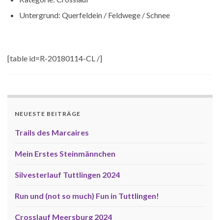
Untergrund: Querfeldein / Feldwege / Schnee
[table id=R-20180114-CL /]
NEUESTE BEITRÄGE
Trails des Marcaires
Mein Erstes Steinmännchen
Silvesterlauf Tuttlingen 2024
Run und (not so much) Fun in Tuttlingen!
Crosslauf Meersburg 2024